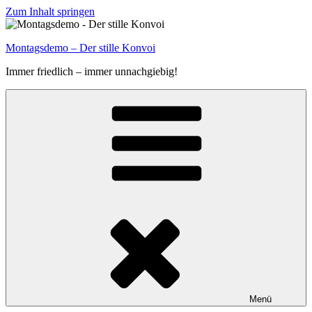
Zum Inhalt springen
Montagsdemo – Der stille Konvoi
Immer friedlich – immer unnachgiebig!
Menü